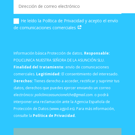
He leído la Política de Privacidad y acepto el envío
de comunicaciones comerciales
Información básica Protección de datos
. Responsable:
POLICLINICA NUESTRA SEÑORA DE LA ASUNCIÓN SLU.
Finalidad del tratamiento:
envío de comunicaciones
comerciales.
Legitimidad:
El consentimiento del interesado.
Derechos:
Tienes derecho a acceder, rectificar y suprimir tus
datos, derechos que puedes ejercer enviando un correo
electrónico
: policlinicaasuncionelche@gmail.com
. o podrá
interponer una reclamación ante la Agencia Española de
Protección de Datos (www.agpd.es). Para más información,
consulte la
Política de Privacidad.