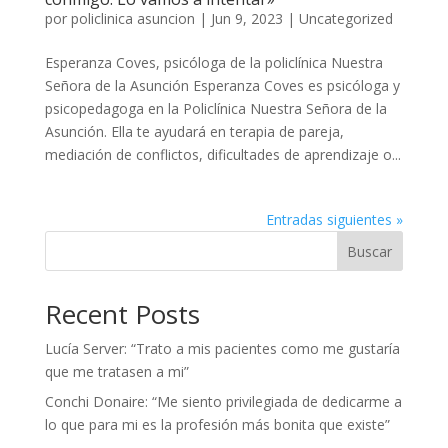
por
policlinica asuncion
|
Jun 9, 2023
|
Uncategorized
Esperanza Coves, psicóloga de la policlínica Nuestra
Señora de la Asunción Esperanza Coves es psicóloga y
psicopedagoga en la Policlínica Nuestra Señora de la
Asunción. Ella te ayudará en terapia de pareja,
mediación de conflictos, dificultades de aprendizaje o...
Entradas siguientes »
Buscar
Recent Posts
Lucía Server: “Trato a mis pacientes como me gustaría
que me tratasen a mi”
Conchi Donaire: “Me siento privilegiada de dedicarme a
lo que para mi es la profesión más bonita que existe”