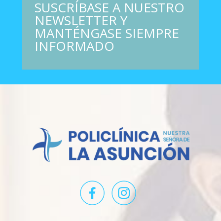
SUSCRÍBASE A NUESTRO
NEWSLETTER Y
MANTÉNGASE SIEMPRE
INFORMADO