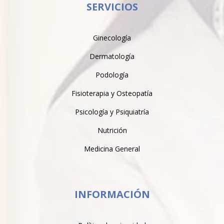
SERVICIOS
Ginecología
Dermatología
Podología
Fisioterapia y Osteopatía
Psicología y Psiquiatría
Nutrición
Medicina General
INFORMACIÓN